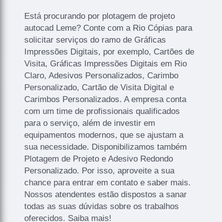
Está procurando por plotagem de projeto
autocad Leme? Conte com a Rio Cópias para
solicitar serviços do ramo de Gráficas
Impressões Digitais, por exemplo, Cartões de
Visita, Gráficas Impressões Digitais em Rio
Claro, Adesivos Personalizados, Carimbo
Personalizado, Cartão de Visita Digital e
Carimbos Personalizados. A empresa conta
com um time de profissionais qualificados
para o serviço, além de investir em
equipamentos modernos, que se ajustam a
sua necessidade. Disponibilizamos também
Plotagem de Projeto e Adesivo Redondo
Personalizado. Por isso, aproveite a sua
chance para entrar em contato e saber mais.
Nossos atendentes estão dispostos a sanar
todas as suas dúvidas sobre os trabalhos
oferecidos. Saiba mais!