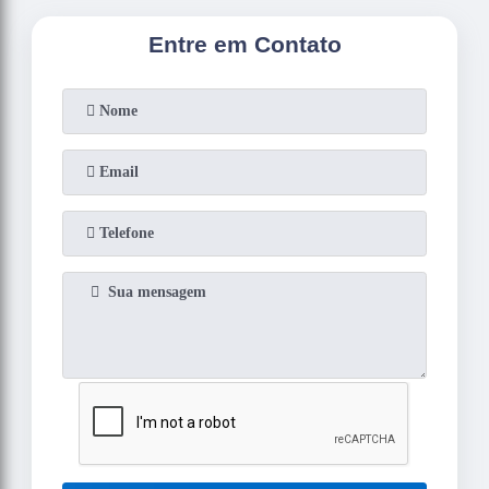
Entre em Contato