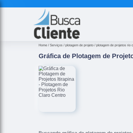
Home
Serviços
plotagem de projeto
plotagem de projetos rio 
Gráfica de Plotagem de Projeto