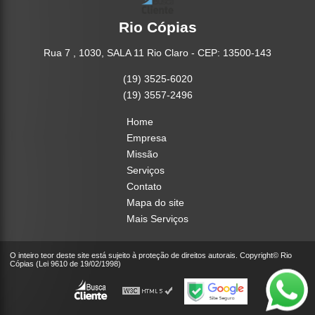
Rio Cópias
Rua 7 , 1030, SALA 11 Rio Claro - CEP: 13500-143
(19) 3525-6020
(19) 3557-2496
Home
Empresa
Missão
Serviços
Contato
Mapa do site
Mais Serviços
O inteiro teor deste site está sujeito à proteção de direitos autorais. Copyright© Rio
Cópias (Lei 9610 de 19/02/1998)