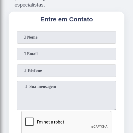
especialistas.
Entre em Contato