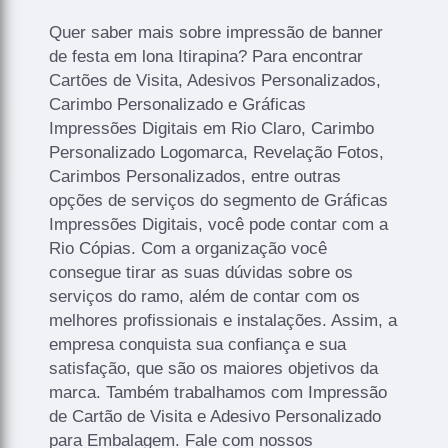
Quer saber mais sobre impressão de banner
de festa em lona Itirapina? Para encontrar
Cartões de Visita, Adesivos Personalizados,
Carimbo Personalizado e Gráficas
Impressões Digitais em Rio Claro, Carimbo
Personalizado Logomarca, Revelação Fotos,
Carimbos Personalizados, entre outras
opções de serviços do segmento de Gráficas
Impressões Digitais, você pode contar com a
Rio Cópias. Com a organização você
consegue tirar as suas dúvidas sobre os
serviços do ramo, além de contar com os
melhores profissionais e instalações. Assim, a
empresa conquista sua confiança e sua
satisfação, que são os maiores objetivos da
marca. Também trabalhamos com Impressão
de Cartão de Visita e Adesivo Personalizado
para Embalagem. Fale com nossos